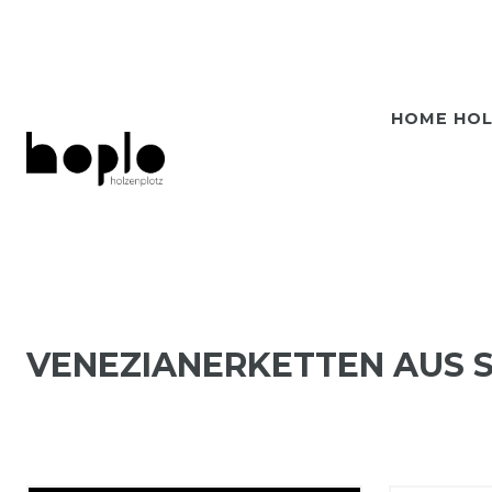
HOME HO
VENEZIANERKETTEN AUS S