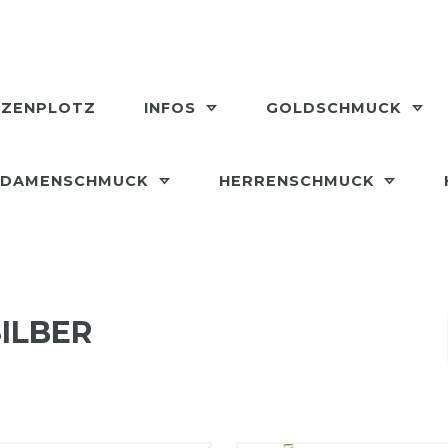
LZENPLOTZ
INFOS
GOLDSCHMUCK
DAMENSCHMUCK
HERRENSCHMUCK
ILBER