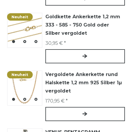
Goldkette Ankerkette 1,2 mm
Neuheit
333 - 585 - 750 Gold oder
Silber vergoldet
30,95 € *
Vergoldete Ankerkette rund
Neuheit
Halskette 1,2 mm 925 Silber 1µ
vergoldet
170,95 € *