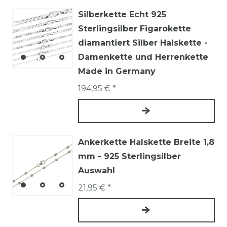
Silberkette Echt 925
Sterlingsilber Figarokette
diamantiert Silber Halskette -
Damenkette und Herrenkette
Made in Germany
194,95 € *
Ankerkette Halskette Breite 1,8
mm - 925 Sterlingsilber
Auswahl
21,95 € *