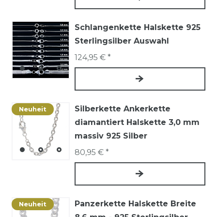
Schlangenkette Halskette 925
Sterlingsilber Auswahl
124,95 € *
Silberkette Ankerkette
Neuheit
diamantiert Halskette 3,0 mm
massiv 925 Silber
80,95 € *
Panzerkette Halskette Breite
Neuheit