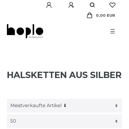
0,00 EUR
☰
HALSKETTEN AUS SILBER