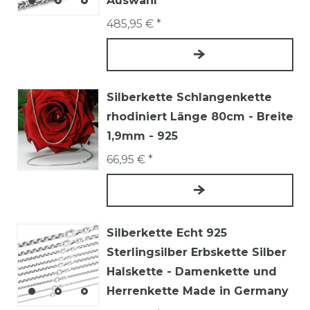
Auswahl
485,95 € *
Silberkette Schlangenkette
rhodiniert Länge 80cm - Breite
1,9mm - 925
66,95 € *
Silberkette Echt 925
Sterlingsilber Erbskette Silber
Halskette - Damenkette und
Herrenkette Made in Germany