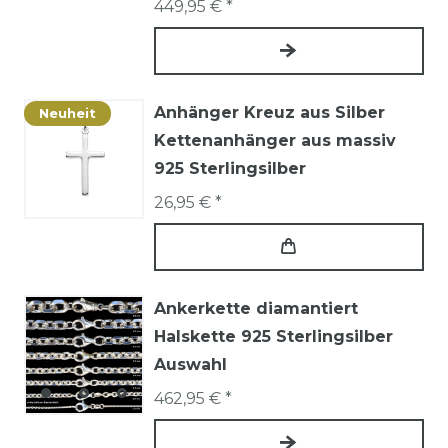
449,95 € *
Anhänger Kreuz aus Silber
Neuheit
Kettenanhänger aus massiv
925 Sterlingsilber
26,95 € *
Ankerkette diamantiert
Halskette 925 Sterlingsilber
Auswahl
462,95 € *