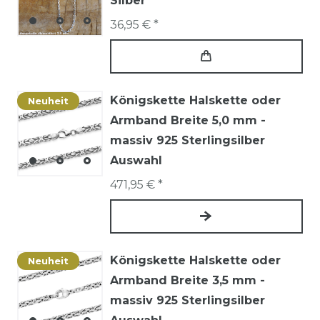
Silber
36,95 € *
Königskette Halskette oder
Neuheit
Armband Breite 5,0 mm -
massiv 925 Sterlingsilber
Auswahl
471,95 € *
Königskette Halskette oder
Neuheit
Armband Breite 3,5 mm -
massiv 925 Sterlingsilber