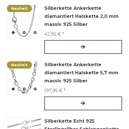
Silberkette Ankerkette
Neuheit
diamantiert Halskette 2,0 mm
massiv 925 Silber
42,95 € *
Silberkette Ankerkette
Neuheit
diamantiert Halskette 5,7 mm
massiv 925 Silber
197,95 € *
Silberkette Echt 925