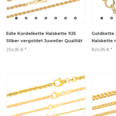
Edle Kordelkette Halskette 925
Goldkette 
Silber vergoldet Juwelier Qualität
Halskette 
254,95 € *
824,95 € *