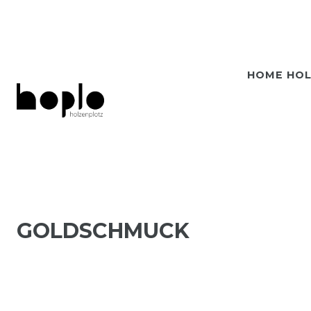
HOME HO
GOLDSCHMUCK