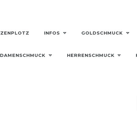
LZENPLOTZ
INFOS
GOLDSCHMUCK
DAMENSCHMUCK
HERRENSCHMUCK