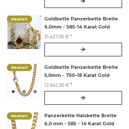
Goldkette Panzerkette Breite
Neuheit
6,0mm - 585-14 Karat Gold
15.437,95 € *
Goldkette Panzerkette Breite
Neuheit
5,0mm - 750-18 Karat Gold
12.642,95 € *
Panzerkette Halskette Breite
Neuheit
6,0 mm - 585 - 14 Karat Gold