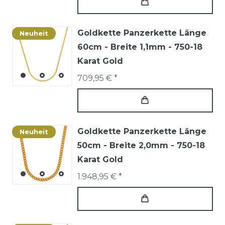
Goldkette Panzerkette Länge
Neuheit
60cm - Breite 1,1mm - 750-18
Karat Gold
709,95 € *
Goldkette Panzerkette Länge
Neuheit
50cm - Breite 2,0mm - 750-18
Karat Gold
1.948,95 € *