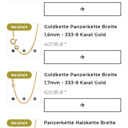
Goldkette Panzerkette Breite
Neuheit
1,6mm - 333-8 Karat Gold
407,95 € *
Goldkette Panzerkette Breite
Neuheit
1,7mm - 333-8 Karat Gold
620,95 € *
Panzerkette Halskette Breite
Neuheit