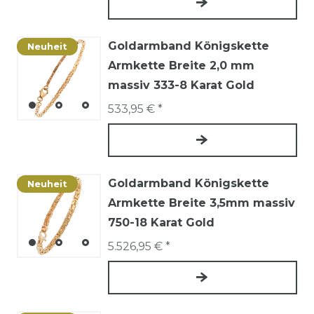
Goldarmband Königskette
Neuheit
Armkette Breite 2,0 mm
massiv 333-8 Karat Gold
533,95 € *
Goldarmband Königskette
Neuheit
Armkette Breite 3,5mm massiv
750-18 Karat Gold
5.526,95 € *