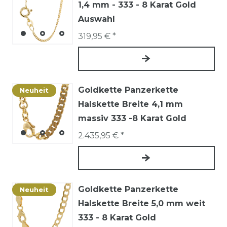
1,4 mm - 333 - 8 Karat Gold
Auswahl
319,95 € *
Goldkette Panzerkette
Neuheit
Halskette Breite 4,1 mm
massiv 333 -8 Karat Gold
2.435,95 € *
Goldkette Panzerkette
Neuheit
Halskette Breite 5,0 mm weit
333 - 8 Karat Gold