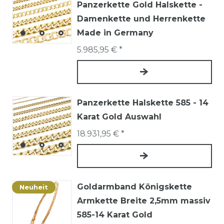
Panzerkette Gold Halskette -
Damenkette und Herrenkette
Made in Germany
5.985,95 € *
Panzerkette Halskette 585 - 14
Karat Gold Auswahl
18.931,95 € *
Goldarmband Königskette
Neuheit
Armkette Breite 2,5mm massiv
585-14 Karat Gold