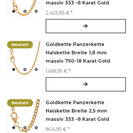
massiv 333 -8 Karat Gold
2.425,95 € *
Goldkette Panzerkette
Neuheit
Halskette Breite 1,8 mm
massiv 750-18 Karat Gold
1.618,95 € *
Goldkette Panzerkette
Neuheit
Halskette Breite 2,5 mm
massiv 333 -8 Karat Gold
804,95 € *