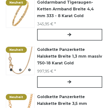
Goldarmband Tigeraugen-
Neuheit
Ketten Armband Breite 4,4
mm 333 - 8 Karat Gold
345,95 € *
Goldkette Panzerkette
Neuheit
Halskette Breite 1,3 mm massiv
750-18 Karat Gold
997,95 € *
Goldkette Panzerkette
Neuheit
Halskette Breite 3,5 mm