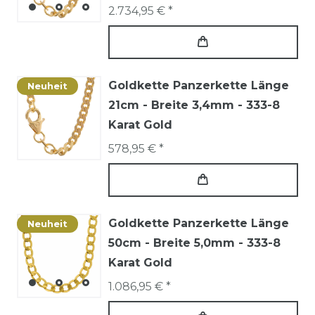
2.734,95 € *
Goldkette Panzerkette Länge
Neuheit
21cm - Breite 3,4mm - 333-8
Karat Gold
578,95 € *
Goldkette Panzerkette Länge
Neuheit
50cm - Breite 5,0mm - 333-8
Karat Gold
1.086,95 € *