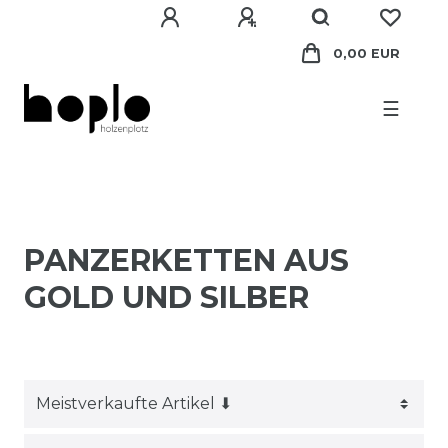
0,00 EUR
☰
PANZERKETTEN AUS
GOLD UND SILBER