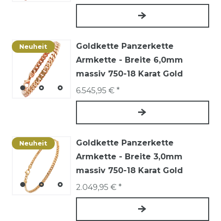
Goldkette Panzerkette
Neuheit
Armkette - Breite 6,0mm
massiv 750-18 Karat Gold
6.545,95 € *
Goldkette Panzerkette
Neuheit
Armkette - Breite 3,0mm
massiv 750-18 Karat Gold
2.049,95 € *