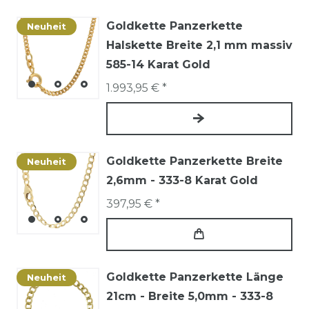
Goldkette Panzerkette
Neuheit
Halskette Breite 2,1 mm massiv
585-14 Karat Gold
1.993,95 € *
Goldkette Panzerkette Breite
Neuheit
2,6mm - 333-8 Karat Gold
397,95 € *
Goldkette Panzerkette Länge
Neuheit
21cm - Breite 5,0mm - 333-8