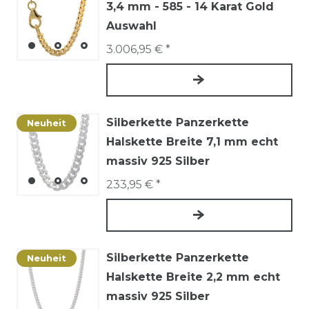
3,4 mm - 585 - 14 Karat Gold
Auswahl
3.006,95 € *
Silberkette Panzerkette
Neuheit
Halskette Breite 7,1 mm echt
massiv 925 Silber
233,95 € *
Silberkette Panzerkette
Neuheit
Halskette Breite 2,2 mm echt
massiv 925 Silber