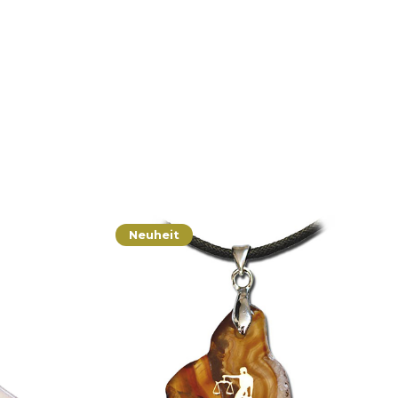
Neuheit