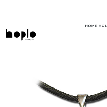
HOME HO