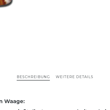
BESCHREIBUNG
WEITERE DETAILS
en Waage: