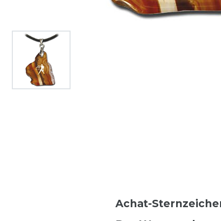
Achat-Sternzeich