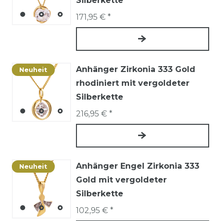
Silberkette
171,95 € *
Anhänger Zirkonia 333 Gold
Neuheit
rhodiniert mit vergoldeter
Silberkette
216,95 € *
Anhänger Engel Zirkonia 333
Neuheit
Gold mit vergoldeter
Silberkette
102,95 € *