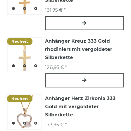
Silberkette
131,95 € *
Anhänger Kreuz 333 Gold
Neuheit
rhodiniert mit vergoldeter
Silberkette
128,95 € *
Anhänger Herz Zirkonia 333
Neuheit
Gold mit vergoldeter
Silberkette
173,95 € *