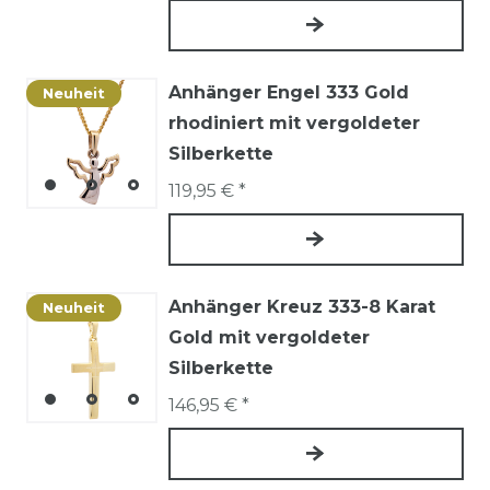
Anhänger Engel 333 Gold
Neuheit
rhodiniert mit vergoldeter
Silberkette
119,95 € *
Anhänger Kreuz 333-8 Karat
Neuheit
Gold mit vergoldeter
Silberkette
146,95 € *