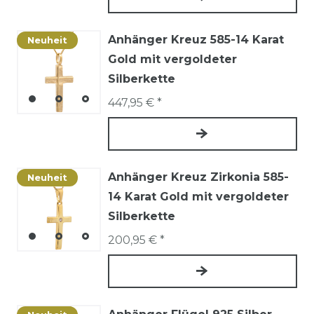
Anhänger Kreuz 585-14 Karat
Neuheit
Gold mit vergoldeter
Silberkette
447,95 € *
Anhänger Kreuz Zirkonia 585-
Neuheit
14 Karat Gold mit vergoldeter
Silberkette
200,95 € *