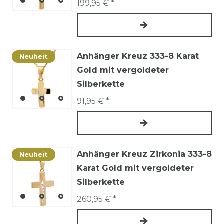
199,95 € *
Anhänger Kreuz 333-8 Karat
Neuheit
Gold mit vergoldeter
Silberkette
91,95 € *
Anhänger Kreuz Zirkonia 333-8
Neuheit
Karat Gold mit vergoldeter
Silberkette
260,95 € *