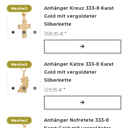
Anhänger Kreuz 333-8 Karat
Neuheit
Gold mit vergoldeter
Silberkette
358,95 € *
Anhänger Katze 333-8 Karat
Neuheit
Gold mit vergoldeter
Silberkette
129,95 € *
Anhänger Nofretete 333-8
Neuheit