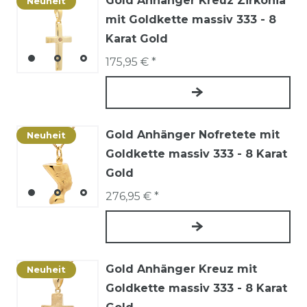
Gold Anhänger Kreuz Zirkonia
Neuheit
mit Goldkette massiv 333 - 8
Karat Gold
175,95 € *
Gold Anhänger Nofretete mit
Neuheit
Goldkette massiv 333 - 8 Karat
Gold
276,95 € *
Gold Anhänger Kreuz mit
Neuheit
Goldkette massiv 333 - 8 Karat