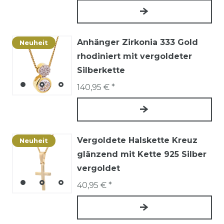
Anhänger Zirkonia 333 Gold
Neuheit
rhodiniert mit vergoldeter
Silberkette
140,95 € *
Vergoldete Halskette Kreuz
Neuheit
glänzend mit Kette 925 Silber
vergoldet
40,95 € *