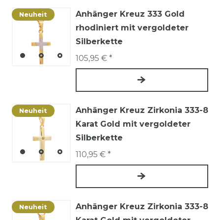
Anhänger Kreuz 333 Gold
Neuheit
rhodiniert mit vergoldeter
Silberkette
105,95 € *
Anhänger Kreuz Zirkonia 333-8
Neuheit
Karat Gold mit vergoldeter
Silberkette
110,95 € *
Anhänger Kreuz Zirkonia 333-8
Neuheit