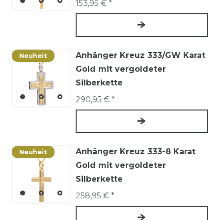
153,95 € *
Anhänger Kreuz 333/GW Karat
Neuheit
Gold mit vergoldeter
Silberkette
290,95 € *
Anhänger Kreuz 333-8 Karat
Neuheit
Gold mit vergoldeter
Silberkette
258,95 € *