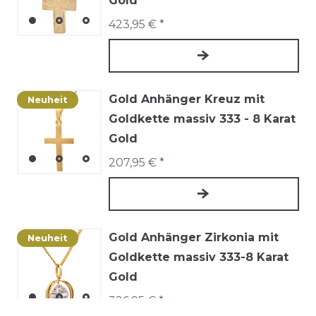
Gold
423,95 € *
Gold Anhänger Kreuz mit
Neuheit
Goldkette massiv 333 - 8 Karat
Gold
207,95 € *
Gold Anhänger Zirkonia mit
Neuheit
Goldkette massiv 333-8 Karat
Gold
326,95 € *