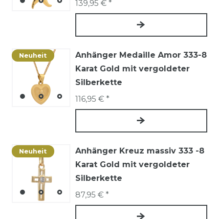
139,95 € *
Anhänger Medaille Amor 333-8
Neuheit
Karat Gold mit vergoldeter
Silberkette
116,95 € *
Anhänger Kreuz massiv 333 -8
Neuheit
Karat Gold mit vergoldeter
Silberkette
87,95 € *