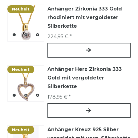
Anhänger Zirkonia 333 Gold
Neuheit
rhodiniert mit vergoldeter
Silberkette
224,95 € *
Anhänger Herz Zirkonia 333
Neuheit
Gold mit vergoldeter
Silberkette
178,95 € *
Anhänger Kreuz 925 Silber
Neuheit