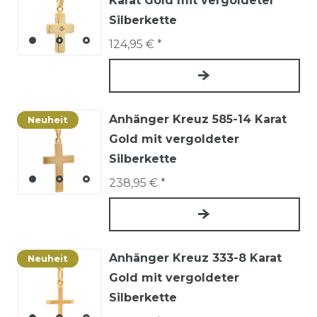
Karat Gold mit vergoldeter
Silberkette
124,95 € *
Anhänger Kreuz 585-14 Karat
Neuheit
Gold mit vergoldeter
Silberkette
238,95 € *
Anhänger Kreuz 333-8 Karat
Neuheit
Gold mit vergoldeter
Silberkette