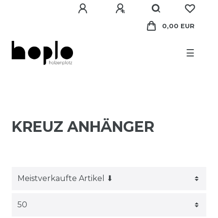
0,00 EUR
☰
KREUZ ANHÄNGER