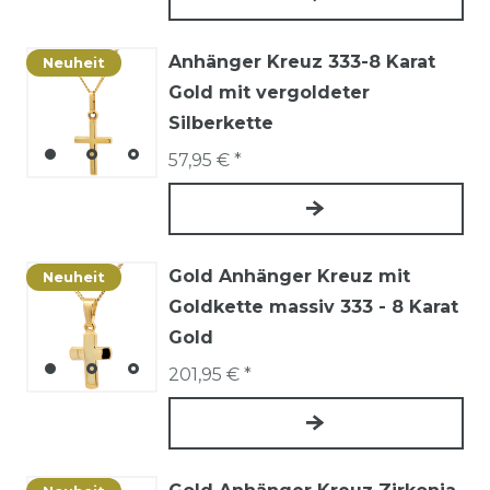
Anhänger Kreuz 333-8 Karat
Neuheit
Gold mit vergoldeter
Silberkette
57,95 € *
Gold Anhänger Kreuz mit
Neuheit
Goldkette massiv 333 - 8 Karat
Gold
201,95 € *