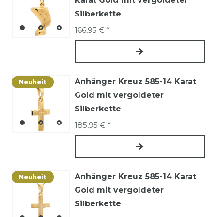
Karat Gold mit vergoldeter
Silberkette
166,95 € *
Anhänger Kreuz 585-14 Karat
Neuheit
Gold mit vergoldeter
Silberkette
185,95 € *
Anhänger Kreuz 585-14 Karat
Neuheit
Gold mit vergoldeter
Silberkette