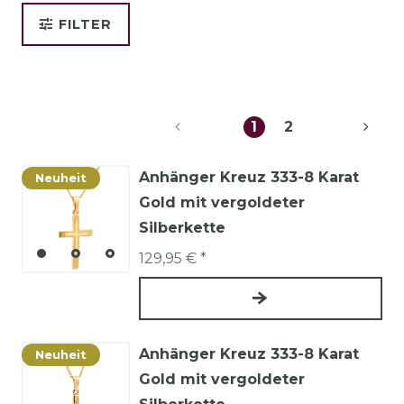
FILTER
1
2
Anhänger Kreuz 333-8 Karat
Neuheit
Gold mit vergoldeter
Silberkette
129,95 € *
Anhänger Kreuz 333-8 Karat
Neuheit
Gold mit vergoldeter