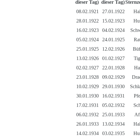
dieser Tag)
dieser Tag)
Sternz
08.02.1921
27.01.1922
Ha
28.01.1922
15.02.1923
Hu
16.02.1923
04.02.1924
Sch
05.02.1924
24.01.1925
Rat
25.01.1925
12.02.1926
Büf
13.02.1926
01.02.1927
Tig
02.02.1927
22.01.1928
Ha
23.01.1928
09.02.1929
Dra
10.02.1929
29.01.1930
Schl
30.01.1930
16.02.1931
Pfe
17.02.1931
05.02.1932
Sc
06.02.1932
25.01.1933
Af
26.01.1933
13.02.1934
Ha
14.02.1934
03.02.1935
Hu