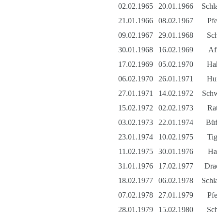
02.02.1965
20.01.1966
Schl
21.01.1966
08.02.1967
Pfe
09.02.1967
29.01.1968
Sc
30.01.1968
16.02.1969
Af
17.02.1969
05.02.1970
Ha
06.02.1970
26.01.1971
Hu
27.01.1971
14.02.1972
Sch
15.02.1972
02.02.1973
Rat
03.02.1973
22.01.1974
Büf
23.01.1974
10.02.1975
Tig
11.02.1975
30.01.1976
Ha
31.01.1976
17.02.1977
Dra
18.02.1977
06.02.1978
Schl
07.02.1978
27.01.1979
Pfe
28.01.1979
15.02.1980
Sc