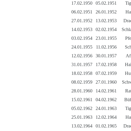
17.02.1950
05.02.1951
Tig
06.02.1951
26.01.1952
Ha
27.01.1952
13.02.1953
Dra
14.02.1953
02.02.1954
Schl
03.02.1954
23.01.1955
Pfe
24.01.1955
11.02.1956
Sc
12.02.1956
30.01.1957
Af
31.01.1957
17.02.1958
Ha
18.02.1958
07.02.1959
Hu
08.02.1959
27.01.1960
Sch
28.01.1960
14.02.1961
Rat
15.02.1961
04.02.1962
Büf
05.02.1962
24.01.1963
Tig
25.01.1963
12.02.1964
Ha
13.02.1964
01.02.1965
Dra