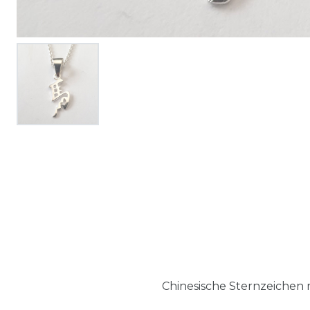
Chinesische Sternzeichen 