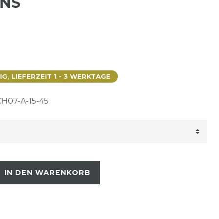
GNS
, LIEFERZEIT 1 - 3 WERKTAGE
H07-A-15-45
IN DEN WARENKORB