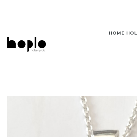
HOME HO