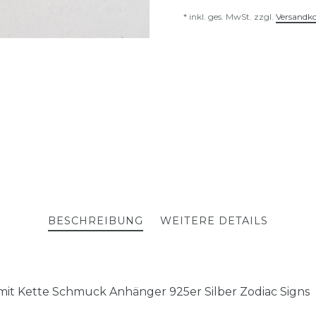
* inkl. ges. MwSt. zzgl.
Versandk
BESCHREIBUNG
WEITERE DETAILS
mit Kette Schmuck Anhänger 925er Silber Zodiac Signs