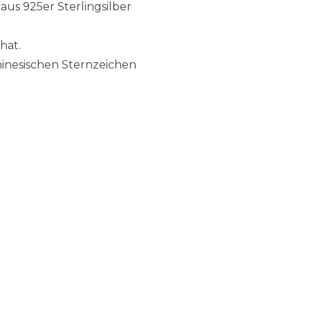
aus 925er Sterlingsilber
hat.
hinesischen Sternzeichen