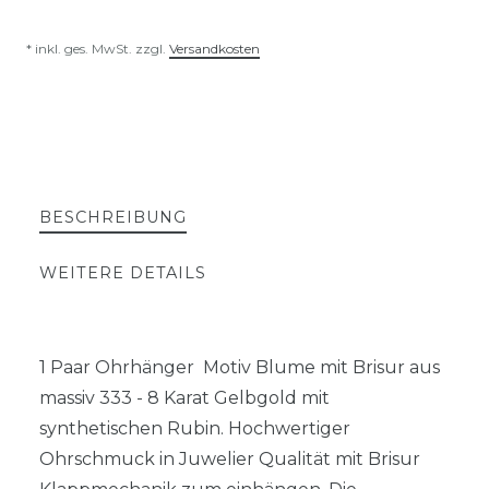
* inkl. ges. MwSt. zzgl.
Versandkosten
BESCHREIBUNG
WEITERE DETAILS
1 Paar Ohrhänger Motiv Blume mit Brisur aus
massiv 333 - 8 Karat Gelbgold mit
synthetischen Rubin. Hochwertiger
Ohrschmuck in Juwelier Qualität mit Brisur