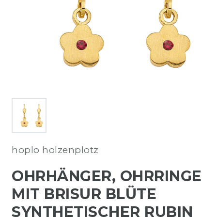
hoplo holzenplotz
OHRHÄNGER, OHRRINGE
MIT BRISUR BLÜTE
SYNTHETISCHER RUBIN