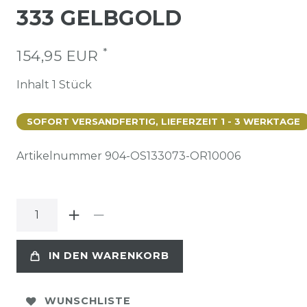
333 GELBGOLD
*
154,95 EUR
Inhalt
1
Stück
SOFORT VERSANDFERTIG, LIEFERZEIT 1 - 3 WERKTAGE
Artikelnummer
904-OS133073-OR10006
IN DEN WARENKORB
WUNSCHLISTE