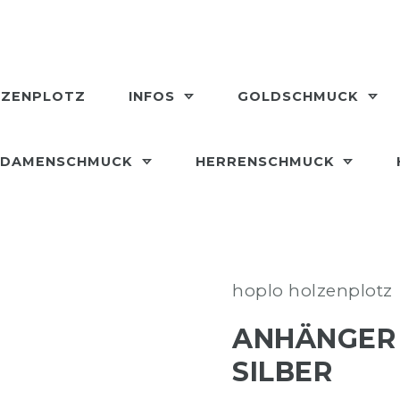
LZENPLOTZ
INFOS
GOLDSCHMUCK
DAMENSCHMUCK
HERRENSCHMUCK
hoplo holzenplotz
ANHÄNGER 
SILBER