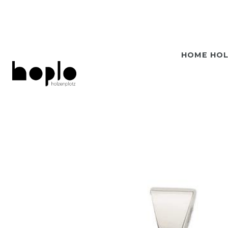
HOME HO