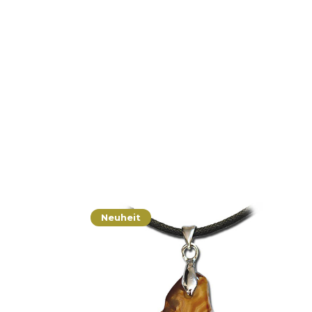
Neuheit