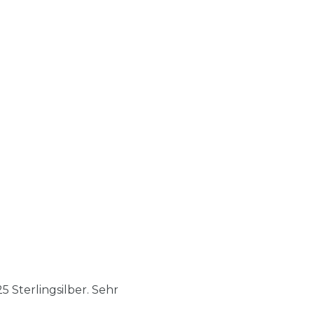
 Sterlingsilber. Sehr