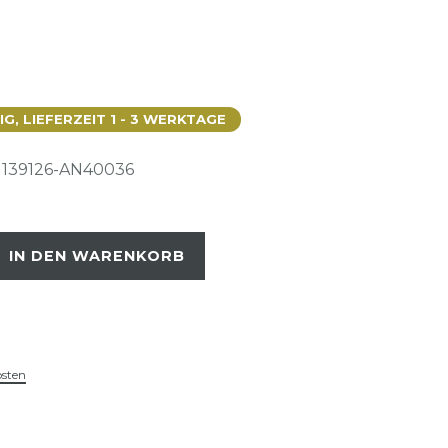
, LIEFERZEIT 1 - 3 WERKTAGE
139126-AN40036
IN DEN WARENKORB
osten