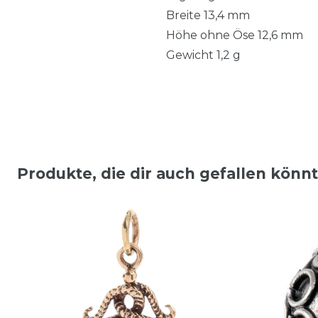
Breite 13,4 mm
Höhe ohne Öse 12,6 mm
Gewicht 1,2 g
Produkte, die dir auch gefallen könn