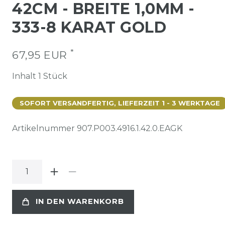
42CM - BREITE 1,0MM -
333-8 KARAT GOLD
*
67,95 EUR
Inhalt
1
Stück
SOFORT VERSANDFERTIG, LIEFERZEIT 1 - 3 WERKTAGE
Artikelnummer
907.P003.4916.1.42.0.EAGK
IN DEN WARENKORB