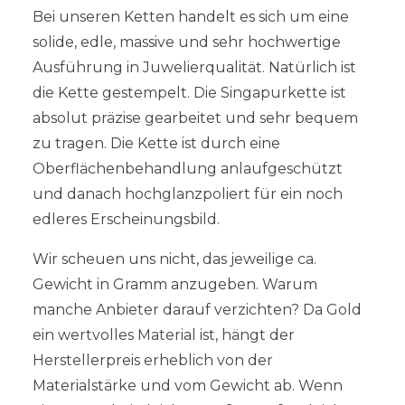
Bei unseren Ketten handelt es sich um eine
solide, edle, massive und sehr hochwertige
Ausführung in Juwelierqualität. Natürlich ist
die Kette gestempelt. Die Singapurkette ist
absolut präzise gearbeitet und sehr bequem
zu tragen. Die Kette ist durch eine
Oberflächenbehandlung anlaufgeschützt
und danach hochglanzpoliert für ein noch
edleres Erscheinungsbild.
Wir scheuen uns nicht, das jeweilige ca.
Gewicht in Gramm anzugeben. Warum
manche Anbieter darauf verzichten? Da Gold
ein wertvolles Material ist, hängt der
Herstellerpreis erheblich von der
Materialstärke und vom Gewicht ab. Wenn