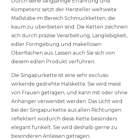
Durch seine langjährige Erfahrung und
Kompetenz setzt der Hersteller weltweite
Maßstäbe im Bereich Schmuckketten, die
kaum zu überbieten sind. Die Ketten zeichnen
sich durch präzise Verarbeitung, Langlebigkeit,
edler Formgebung und makellosen
Oberflächen aus. Lassen auch Sie sich von
diesem edlen Produkt verführen.
Die Singapurkette ist eine sehr exclusiv
wirkende gedrehte Halskette. Sie wird meist
von Frauen getragen, und kann mit oder ohne
Anhänger verwendet werden. Das Licht wird
bei der Singapurkette aus allen Richtungen
reflektiert wodurch diese Kette besonders
elegant funkelt. Sie wird deshalb gerne zu
besonderen Anlässen getragen.