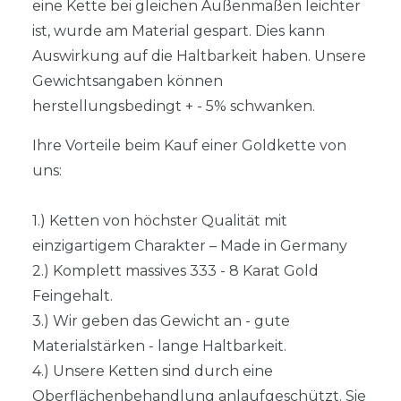
eine Kette bei gleichen Außenmaßen leichter
ist, wurde am Material gespart. Dies kann
Auswirkung auf die Haltbarkeit haben. Unsere
Gewichtsangaben können
herstellungsbedingt + - 5% schwanken.
Ihre Vorteile beim Kauf einer Goldkette von
uns:
1.) Ketten von höchster Qualität mit
einzigartigem Charakter – Made in Germany
2.) Komplett massives 333 - 8 Karat Gold
Feingehalt.
3.) Wir geben das Gewicht an - gute
Materialstärken - lange Haltbarkeit.
4.) Unsere Ketten sind durch eine
Oberflächenbehandlung anlaufgeschützt. Sie