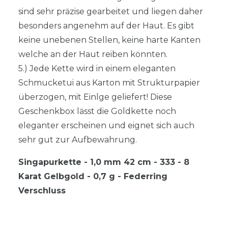
sind sehr präzise gearbeitet und liegen daher
besonders angenehm auf der Haut. Es gibt
keine unebenen Stellen, keine harte Kanten
welche an der Haut reiben könnten.
5.) Jede Kette wird in einem eleganten
Schmucketui aus Karton mit Strukturpapier
überzogen, mit Einlge geliefert! Diese
Geschenkbox lässt die Goldkette noch
eleganter erscheinen und eignet sich auch
sehr gut zur Aufbewahrung.
Singapurkette - 1,0 mm 42 cm - 333 - 8
Karat Gelbgold - 0,7 g - Federring
Verschluss