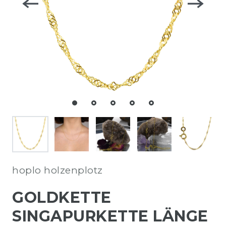
hoplo holzenplotz
GOLDKETTE
SINGAPURKETTE LÄNGE