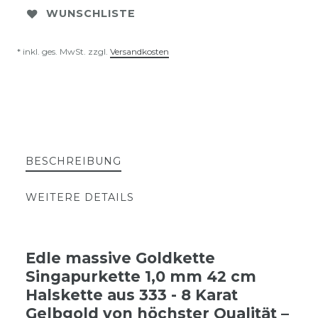
WUNSCHLISTE
* inkl. ges. MwSt. zzgl.
Versandkosten
BESCHREIBUNG
WEITERE DETAILS
Edle massive Goldkette
Singapurkette 1,0 mm 42 cm
Halskette aus 333 - 8 Karat
Gelbgold von höchster Qualität –