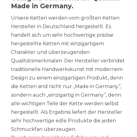
Made in Germany.
Unsere Ketten werden vom größten Ketten
Hersteller in Deutschland hergestellt. Es
handelt sich um sehr hochwertige präzise
hergestellte Ketten mit einzigartigem
Charakter und überzeugenden
Qualitätsmerkmalen. Der Hersteller verbindet
traditionelle Handwerkskunst mit modernem
Design zu einem einzigartigen Produkt, denn
die Ketten sind nicht nur „Made in Germany“,
sondern auch „einzigartig in Germany“, denn
alle wichtigen Teile der Kette werden selbst
hergestellt. Als Ergebnis liefert der Hersteller
sehr hochwertige edle Produkte die jeden
Schmuckfan überzeugen.